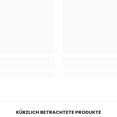
KÜRZLICH BETRACHTETE PRODUKTE