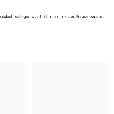
selbst festlegen was ihr/ihm am meisten Freude bereitet.