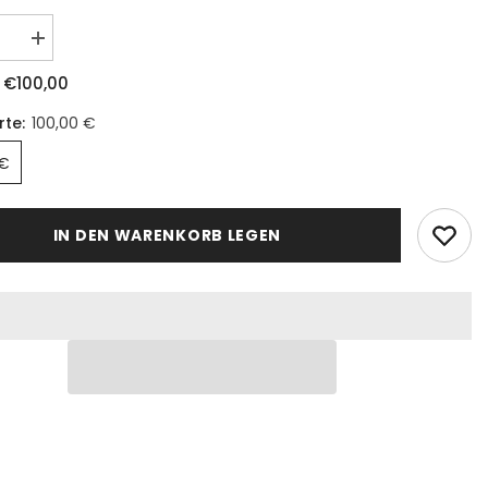
€100,00
:
rte:
100,00 €
 €
IN DEN WARENKORB LEGEN