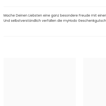
Mache Deinen Liebsten eine ganz besondere Freude mit eine
Und selbstverständlich verfallen die myHodo Geschenkgutsch